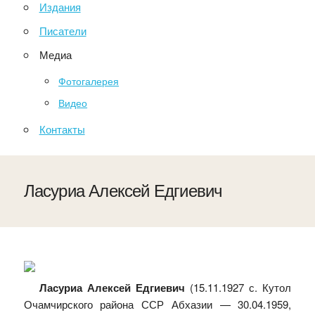
Издания
Писатели
Медиа
Фотогалерея
Видео
Контакты
Ласуриа Алексей Едгиевич
Ласуриа Алексей Едгиевич
(15.11.1927 с. Кутол
Очамчирского района ССР Абхазии — 30.04.1959,