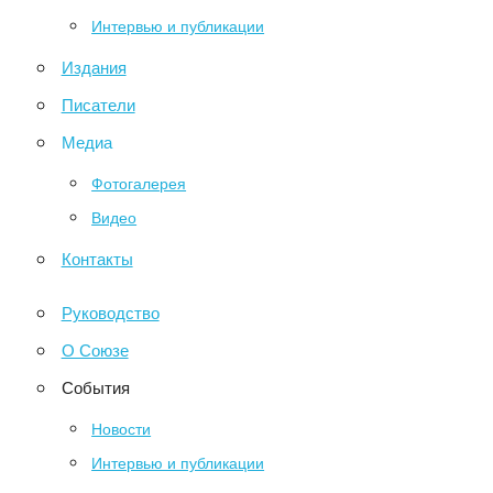
Интервью и публикации
Издания
Писатели
Медиа
Фотогалерея
Видео
Контакты
Руководство
О Союзе
События
Новости
Интервью и публикации